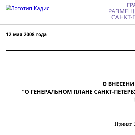
ГР
РАЗМЕЩ
САНКТ-
12 мая 2008 года
О ВНЕСЕНИ
"О ГЕНЕРАЛЬНОМ ПЛАНЕ САНКТ-ПЕТЕР
Принят 