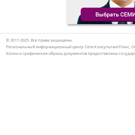
© 2017-2025. Все права защищены.
Региональный информационный центр Сети КонсультантПлюс, ООО
Копии и графические образы документов предоставлены госуда