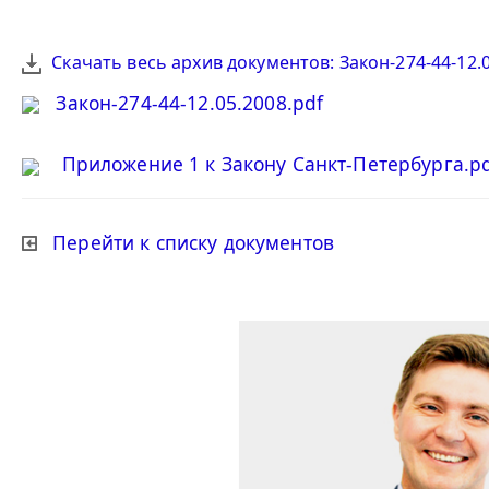
Скачать весь архив документов: Закон-274-44-12.05
Закон-274-44-12.05.2008.pdf
Приложение 1 к Закону Санкт-Петербурга.p
Перейти к списку документов